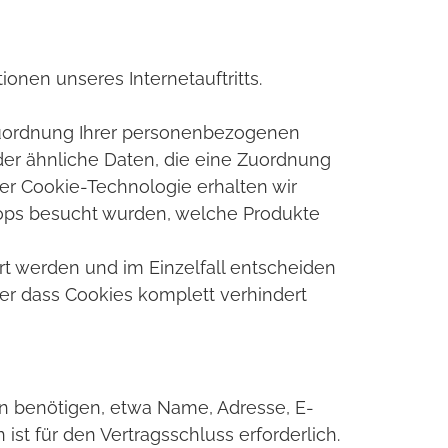
onen unseres Internetauftritts.
Zuordnung Ihrer personenbezogenen
der ähnliche Daten, die eine Zuordnung
er Cookie-Technologie erhalten wir
hops besucht wurden, welche Produkte
rt werden und im Einzelfall entscheiden
er dass Cookies komplett verhindert
en benötigen, etwa Name, Adresse, E-
st für den Vertragsschluss erforderlich.