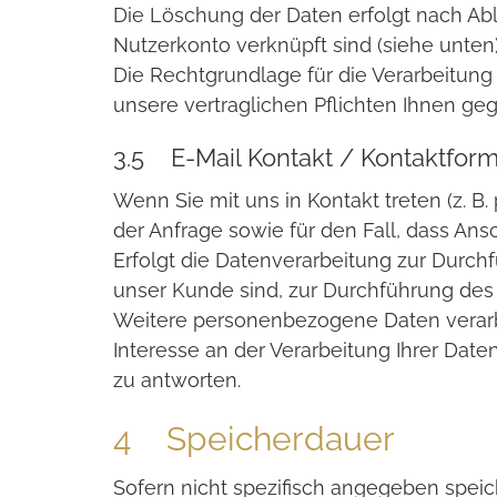
Die Löschung der Daten erfolgt nach Abl
Nutzerkonto verknüpft sind (siehe unten),
Die Rechtgrundlage für die Verarbeitung 
unsere vertraglichen Pflichten Ihnen ge
3.5 E-Mail Kontakt / Kontaktform
Wenn Sie mit uns in Kontakt treten (z. B
der Anfrage sowie für den Fall, dass Ans
Erfolgt die Datenverarbeitung zur Durchf
unser Kunde sind, zur Durchführung des V
Weitere personenbezogene Daten verarbeit
Interesse an der Verarbeitung Ihrer Daten h
zu antworten.
4 Speicherdauer
Sofern nicht spezifisch angegeben speic