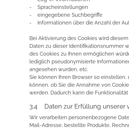
- Spracheinstellungen
- eingegebene Suchbegriffe
- Informationen über die Anzahl der Auf
Bei Aktivierung des Cookies wird dies
Daten zu dieser Identifikationsnummer w
des Cookies zu Ihnen ermöglichen würden
lediglich pseudonymisierte Information
angesehen wurden, etc.
Sie können Ihren Browser so einstellen,
können, ob Sie die Annahme von Cookies
werden. Dadurch kann die Funktionalitä
3.4 Daten zur Erfüllung unserer v
Wir verarbeiten personenbezogene Daten,
Mail-Adresse, bestellte Produkte, Rechn