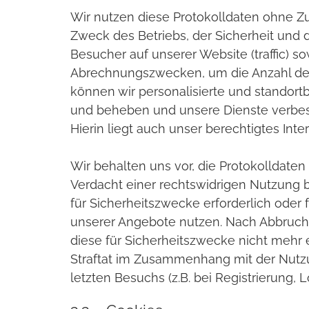
Wir nutzen diese Protokolldaten ohne Zu
Zweck des Betriebs, der Sicherheit und
Besucher auf unserer Website (traffic) 
Abrechnungszwecken, um die Anzahl der 
können wir personalisierte und standort
und beheben und unsere Dienste verbes
Hierin liegt auch unser berechtigtes Inte
Wir behalten uns vor, die Protokolldate
Verdacht einer rechtswidrigen Nutzung b
für Sicherheitszwecke erforderlich oder 
unserer Angebote nutzen. Nach Abbruch 
diese für Sicherheitszwecke nicht mehr e
Straftat im Zusammenhang mit der Nutzu
letzten Besuchs (z.B. bei Registrierung, L