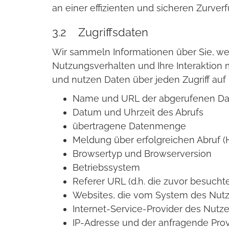
an einer effizienten und sicheren Zurverf
3.2 Zugriffsdaten
Wir sammeln Informationen über Sie, wen
Nutzungsverhalten und Ihre Interaktion 
und nutzen Daten über jeden Zugriff auf
Name und URL der abgerufenen Da
Datum und Uhrzeit des Abrufs
übertragene Datenmenge
Meldung über erfolgreichen Abruf 
Browsertyp und Browserversion
Betriebssystem
Referer URL (d.h. die zuvor besuchte
Websites, die vom System des Nutz
Internet-Service-Provider des Nutze
IP-Adresse und der anfragende Prov