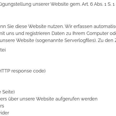
ügungstellung unserer Website gem. Art. 6 Abs. 1 S. 1
n Sie diese Website nutzen. Wir erfassen automatis
mit uns und registrieren Daten zu Ihrem Computer od
 unsere Website (sogenannte Serverlogfiles). Zu den 
tei
(HTTP response code)
 Seite)
ers über unsere Website aufgerufen werden
rs
ider