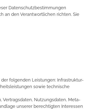
dieser Datenschutzbestimmungen
 an den Verantwortlichen richten. Sie
er folgenden Leistungen: Infrastruktur-
rheitsleistungen sowie technische
en, Vertragsdaten, Nutzungsdaten, Meta-
ndlage unserer berechtigten Interessen