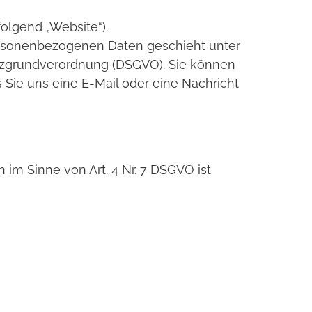
olgend „Website“).
ersonenbezogenen Daten geschieht unter
utzgrundverordnung (DSGVO). Sie können
s Sie uns eine E-Mail oder eine Nachricht
im Sinne von Art. 4 Nr. 7 DSGVO ist