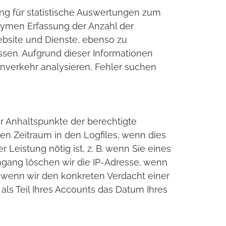
ung für statistische Auswertungen zum
nymen Erfassung der Anzahl der
ebsite und Dienste, ebenso zu
sen. Aufgrund dieser Informationen
enverkehr analysieren, Fehler suchen
er Anhaltspunkte der berechtigte
en Zeitraum in den Logfiles, wenn dies
 Leistung nötig ist, z. B. wenn Sie eines
gang löschen wir die IP-Adresse, wenn
, wenn wir den konkreten Verdacht einer
ls Teil Ihres Accounts das Datum Ihres