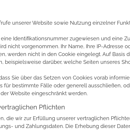
rufe unserer Website sowie Nutzung einzelner Funkti
em eine Identifikationsnummer zugewiesen und eine 
ird nicht vorgenommen. Ihr Name, Ihre IP-Adresse o
, werden nicht in den Cookie eingelegt. Auf Basis d
en, beispielsweise darüber, welche Seiten unseres S
 dass Sie über das Setzen von Cookies vorab informie
 für bestimmte Fälle oder generell ausschließen, od
t der Website eingeschränkt werden.
ertraglichen Pflichten
 die wir zur Erfüllung unserer vertraglichen Pflicht
ungs- und Zahlungsdaten. Die Erhebung dieser Daten i